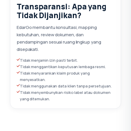
Transparansi: Apa yang
Tidak Dijanjikan?
EdarGo membantu konsultasi, mapping
kebutuhan, review dokumen, dan
pendampingan sesuai ruang lingkup yang
disepakati.
Tidak menjamin izin pasti terbit.
Tidak menggantikan keputusan lembaga resmi.
Tidak menyarankan klaim produk yang
menyesatkan.
Tidak menggunakan data klien tanpa persetujuan.
Tidak menyembunyikan risiko label atau dokumen
yang ditemukan.