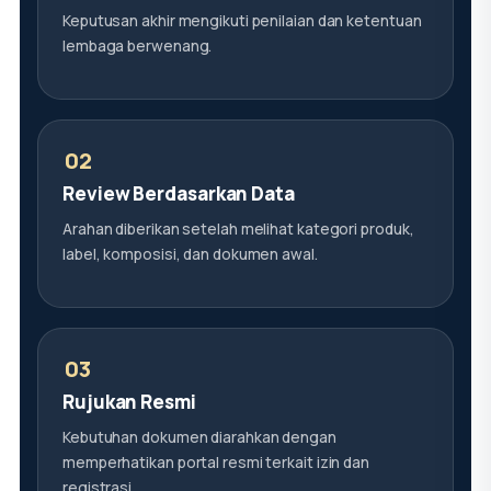
Keputusan akhir mengikuti penilaian dan ketentuan
lembaga berwenang.
Review Berdasarkan Data
Arahan diberikan setelah melihat kategori produk,
label, komposisi, dan dokumen awal.
Rujukan Resmi
Kebutuhan dokumen diarahkan dengan
memperhatikan portal resmi terkait izin dan
registrasi.