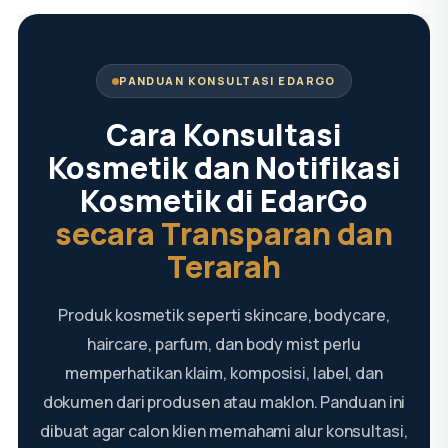
PANDUAN KONSULTASI EDARGO
Cara Konsultasi
Kosmetik dan Notifikasi
Kosmetik di EdarGo
secara Transparan dan
Terarah
Produk kosmetik seperti skincare, bodycare,
haircare, parfum, dan body mist perlu
memperhatikan klaim, komposisi, label, dan
dokumen dari produsen atau maklon. Panduan ini
dibuat agar calon klien memahami alur konsultasi,