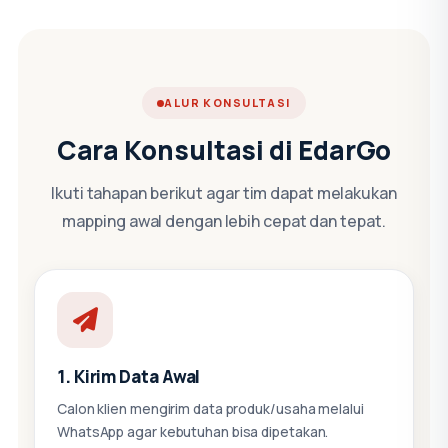
ALUR KONSULTASI
Cara Konsultasi di EdarGo
Ikuti tahapan berikut agar tim dapat melakukan
mapping awal dengan lebih cepat dan tepat.
1. Kirim Data Awal
Calon klien mengirim data produk/usaha melalui
WhatsApp agar kebutuhan bisa dipetakan.