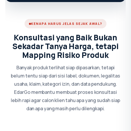
KENAPA HARUS JELAS SEJAK AWAL?
Konsultasi yang Baik Bukan
Sekadar Tanya Harga, tetapi
Mapping Risiko Produk
Banyak produk terlihat siap dipasarkan, tetapi
belum tentu siap dari sisi label, dokumen, legalitas
usaha, klaim, kategori izin, dan data pendukung.
EdarGo membantu membuat proses konsultasi
lebih rapi agar calon klien tahu apa yang sudah siap
dan apa yang masih perlu dilengkapi.