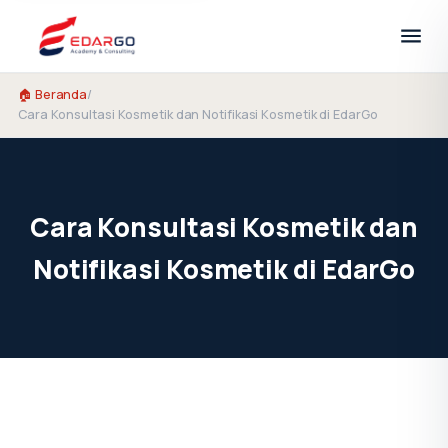
🏠 Beranda
/
Cara Konsultasi Kosmetik dan Notifikasi Kosmetik di EdarGo
Cara Konsultasi Kosmetik dan
Notifikasi Kosmetik di EdarGo