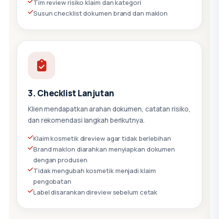
Tim review risiko klaim dan kategori
Susun checklist dokumen brand dan maklon
3. Checklist Lanjutan
Klien mendapatkan arahan dokumen, catatan risiko,
dan rekomendasi langkah berikutnya.
Klaim kosmetik direview agar tidak berlebihan
Brand maklon diarahkan menyiapkan dokumen
dengan produsen
Tidak mengubah kosmetik menjadi klaim
pengobatan
Label disarankan direview sebelum cetak