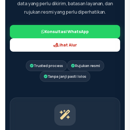
data yang perlu dikirim, batasan layanan, dan
rujukan resmi yang perlu diperhatikan.
Konsultasi WhatsApp
Lihat Alur
Trusted process
Rujukan resmi
Tanpa janji pasti lolos