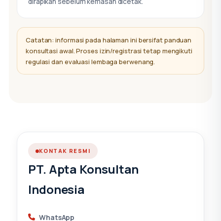
dirapikan sebelum kemasan dicetak.
Catatan: informasi pada halaman ini bersifat panduan
konsultasi awal. Proses izin/registrasi tetap mengikuti
regulasi dan evaluasi lembaga berwenang.
KONTAK RESMI
PT. Apta Konsultan
Indonesia
WhatsApp